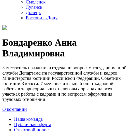
Смоленск
Луганск
Донецк
Ростов-на-Дону
Бондаренко Анна
Владимировна
Заместитель начальника отдела по вопросам государственной
службы Департамента государственной службы и кадров
Министерства юстиции Российской Федерации. Советник
юстиции 3 класса. Имеет значительный опыт кадровой
работы в территориальных налоговых органах на всех
участках работы с кадрами и по вопросам оформления
трудовых отношений.
О компании
Наша команда
Публичная оферта
Страховой полис