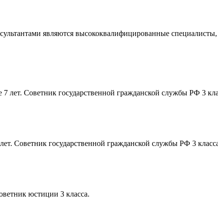
нсультантами являются высококвалифицированные специалисты, 
 7 лет. Советник государственной гражданской службы РФ 3 кла
 лет. Советник государственной гражданской службы РФ 3 класса
ветник юстиции 3 класса.