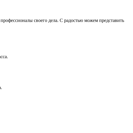
профессионалы своего дела. С радостью можем представить
сса.
.