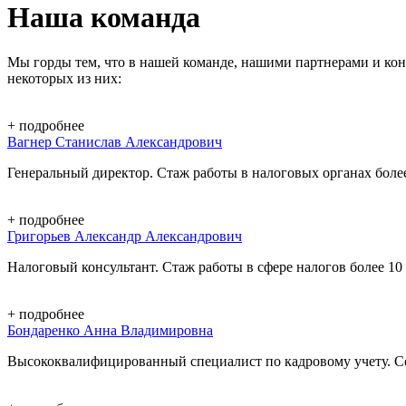
Наша команда
Мы горды тем, что в нашей команде, нашими партнерами и ко
некоторых из них:
+
подробнее
Вагнер Станислав Александрович
Генеральный директор. Стаж работы в налоговых органах более
+
подробнее
Григорьев Александр Александрович
Налоговый консультант. Стаж работы в сфере налогов более 10
+
подробнее
Бондаренко Анна Владимировна
Высококвалифицированный специалист по кадровому учету. Со